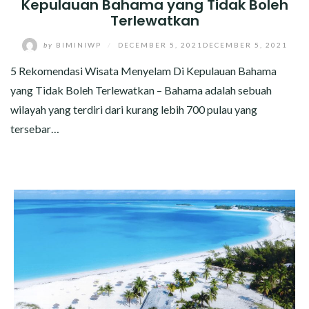
Kepulauan Bahama yang Tidak Boleh
Terlewatkan
by
BIMINIWP
/
DECEMBER 5, 2021
DECEMBER 5, 2021
5 Rekomendasi Wisata Menyelam Di Kepulauan Bahama
yang Tidak Boleh Terlewatkan – Bahama adalah sebuah
wilayah yang terdiri dari kurang lebih 700 pulau yang
tersebar…