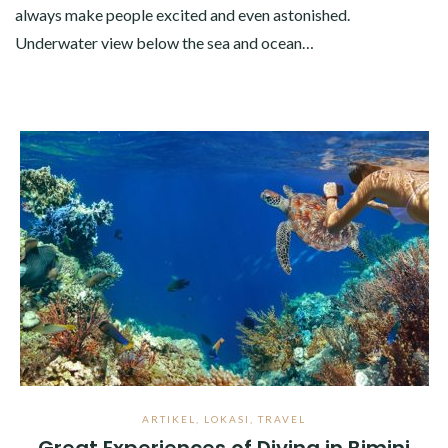
always make people excited and even astonished.
Underwater view below the sea and ocean…
ARTIKEL
,
LOKASI
,
TRAVEL