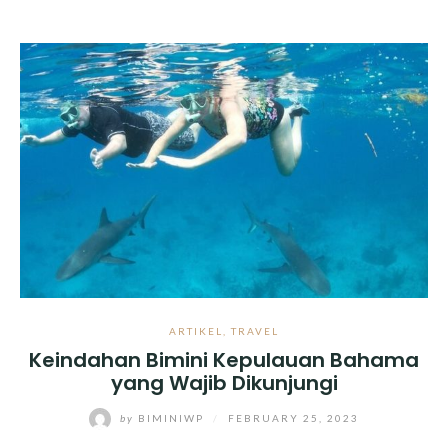
ARTIKEL
,
TRAVEL
Keindahan Bimini Kepulauan Bahama
yang Wajib Dikunjungi
by
BIMINIWP
/
FEBRUARY 25, 2023