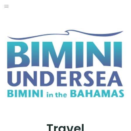
Skip
to
LOGIN
content
BONUS
Travel