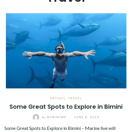
ARTIKEL
,
TRAVEL
Some Great Spots to Explore in Bimini
by
BIMINIWP
/
JUNE 8, 2023
Some Great Spots to Explore in Bimini – Marine live will