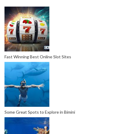
Fast Winning Best Online Slot Sites
Some Great Spots to Explore in Bimini