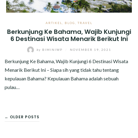
ARTIKEL
,
BLOG
,
TRAVEL
Berkunjung Ke Bahama, Wajib Kunjungi
6 Destinasi Wisata Menarik Berikut Ini
by
BIMINIWP
/
NOVEMBER 19, 2021
Berkunjung Ke Bahama, Wajib Kunjungi 6 Destinasi Wisata
Menarik Berikut Ini – Siapa sih yang tidak tahu tentang
kepulauan Bahama? Kepulauan Bahama adalah sebuah
pulau…
POSTS
← OLDER POSTS
NAVIGATION