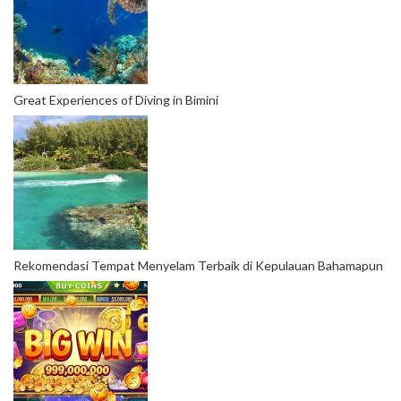
Great Experiences of Diving in Bimini
Rekomendasi Tempat Menyelam Terbaik di Kepulauan Bahamapun