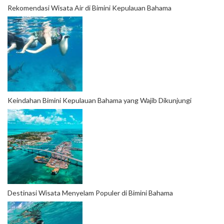
Rekomendasi Wisata Air di Bimini Kepulauan Bahama
Keindahan Bimini Kepulauan Bahama yang Wajib Dikunjungi
Destinasi Wisata Menyelam Populer di Bimini Bahama