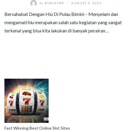
by
BIMINIWP
/
AUGUST 4, 2021
Bersahabat Dengan Hiu Di Pulau Bimini – Menyelam dan
mengamati hiu merupakan salah satu kegiatan yang sangat
terkenal yang bisa kita lakukan di banyak perairan…
Fast Winning Best Online Slot Sites