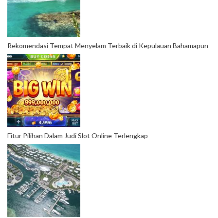
Rekomendasi Tempat Menyelam Terbaik di Kepulauan Bahamapun
Fitur Pilihan Dalam Judi Slot Online Terlengkap