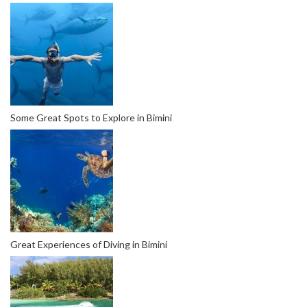
Some Great Spots to Explore in Bimini
Great Experiences of Diving in Bimini