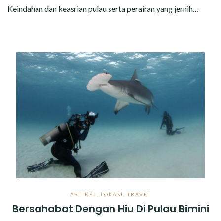
Keindahan dan keasrian pulau serta perairan yang jernih…
ARTIKEL
,
LOKASI
,
TRAVEL
Bersahabat Dengan Hiu Di Pulau Bimini