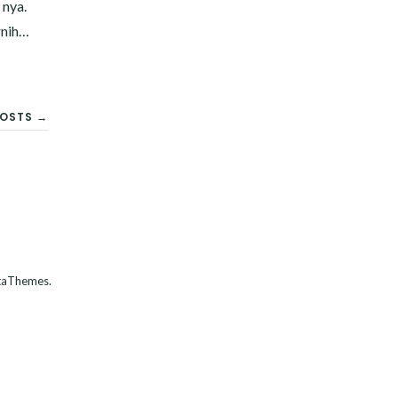
 nya.
rnih…
OSTS →
taThemes.