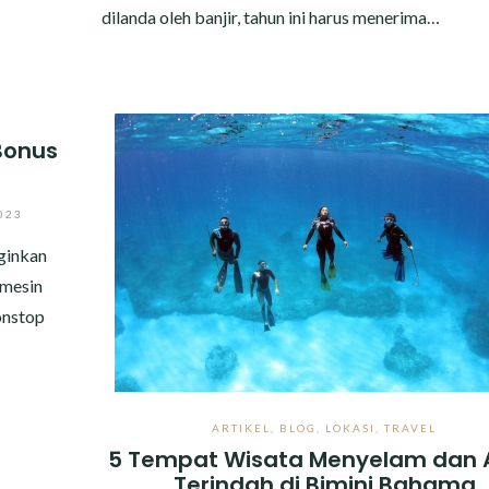
dilanda oleh banjir, tahun ini harus menerima…
 Bonus
023
nginkan
 mesin
nonstop
ARTIKEL
,
BLOG
,
LOKASI
,
TRAVEL
5 Tempat Wisata Menyelam dan 
Terindah di Bimini Bahama