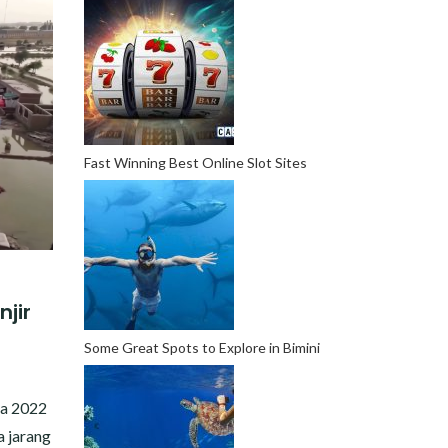
Fast Winning Best Online Slot Sites
njir
Some Great Spots to Explore in Bimini
ma 2022
 jarang