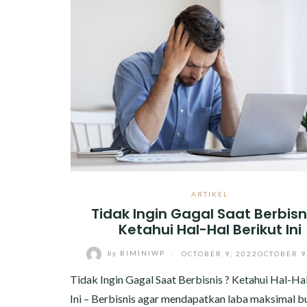
ARTIKEL
Tidak Ingin Gagal Saat Berbisn
Ketahui Hal-Hal Berikut Ini
by
BIMINIWP
/
OCTOBER 9, 2022
OCTOBER 9
Tidak Ingin Gagal Saat Berbisnis ? Ketahui Hal-Ha
Ini – Berbisnis agar mendapatkan laba maksimal b