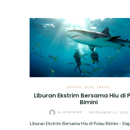
ARTIKEL
,
BLOG
,
TRAVEL
Liburan Ekstrim Bersama Hiu di 
Bimini
by
BIMINIWP
/
SEPTEMBER 11, 2021
Liburan Ekstrim Bersama Hiu di Pulau Bimini – Sia