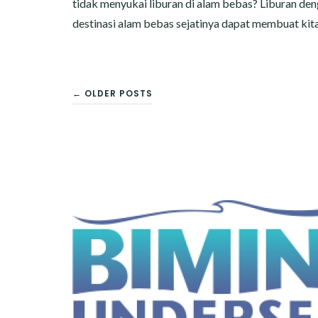
tidak menyukai liburan di alam bebas? Liburan de
destinasi alam bebas sejatinya dapat membuat ki
POSTS
← OLDER POSTS
NAVIGATION