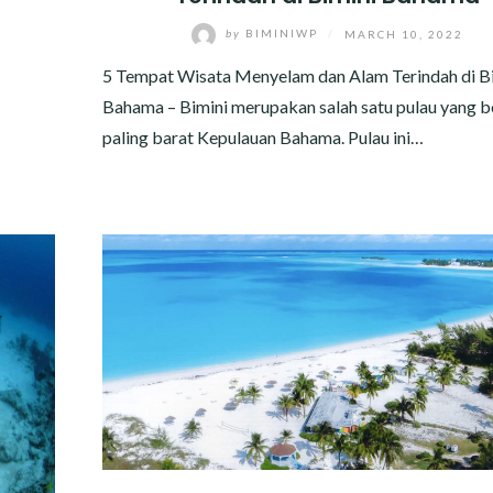
by
BIMINIWP
/
MARCH 10, 2022
5 Tempat Wisata Menyelam dan Alam Terindah di B
Bahama – Bimini merupakan salah satu pulau yang b
paling barat Kepulauan Bahama. Pulau ini…