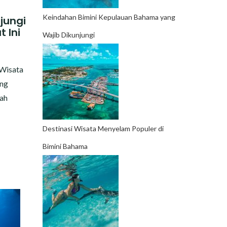
Keindahan Bimini Kepulauan Bahama yang
jungi
 Ini
Wajib Dikunjungi
 Wisata
ang
ah
Destinasi Wisata Menyelam Populer di
Bimini Bahama