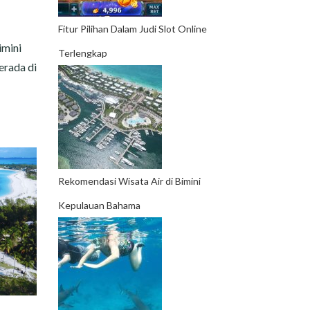
Fitur Pilihan Dalam Judi Slot Online
imini
Terlengkap
erada di
Rekomendasi Wisata Air di Bimini
Kepulauan Bahama