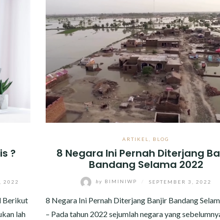
ARTIKEL
,
BLOG
is ?
8 Negara Ini Pernah Diterjang Ba
Bandang Selama 2022
, 2022
by
BIMINIWP
/
SEPTEMBER 3, 2022
l Berikut
8 Negara Ini Pernah Diterjang Banjir Bandang Sela
ukan lah
– Pada tahun 2022 sejumlah negara yang sebelumnya